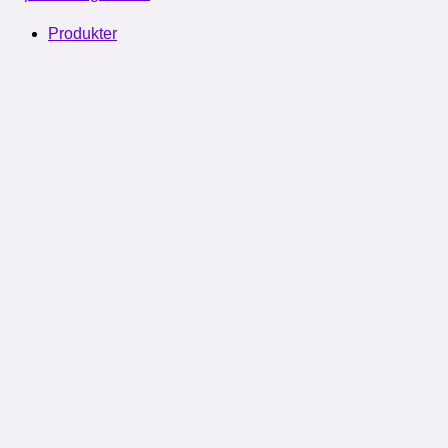
Produkter