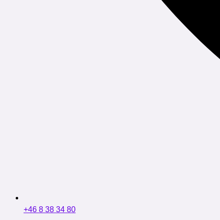
+46 8 38 34 80