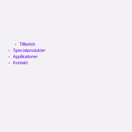
Tillbehör
Specialprodukter
Applikationer
Kontakt