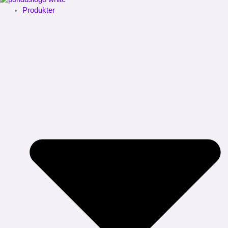
Produkter