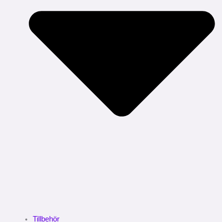
Tillbehör