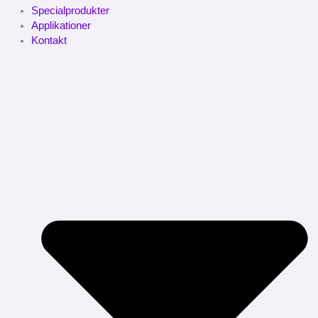
Specialprodukter
Applikationer
Kontakt