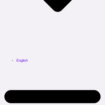
English