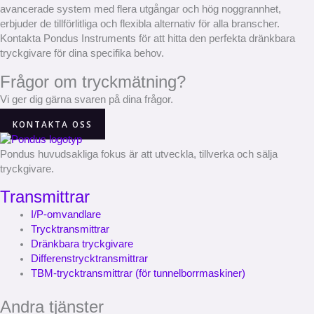
avancerade system med flera utgångar och hög noggrannhet,
erbjuder de tillförlitliga och flexibla alternativ för alla branscher.
Kontakta Pondus Instruments för att hitta den perfekta dränkbara
tryckgivare för dina specifika behov.
Frågor om tryckmätning?
Vi ger dig gärna svaren på dina frågor.
KONTAKTA OSS
Pondus huvudsakliga fokus är att utveckla, tillverka och sälja
tryckgivare.
Transmittrar
I/P-omvandlare
Trycktransmittrar
Dränkbara tryckgivare
Differenstrycktransmittrar
TBM-trycktransmittrar (för tunnelborrmaskiner)
Andra tjänster