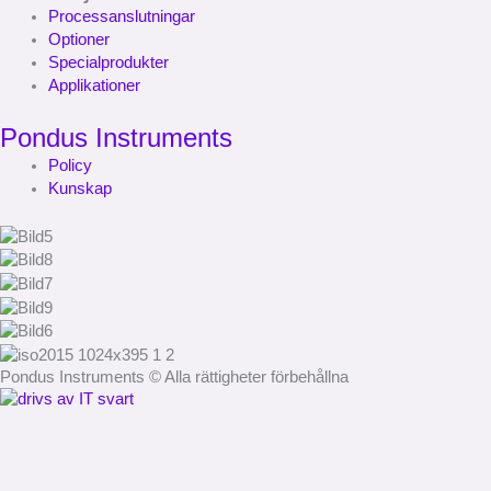
Processanslutningar
Optioner
Specialprodukter
Applikationer
Pondus Instruments
Policy
Kunskap
Pondus Instruments © Alla rättigheter förbehållna