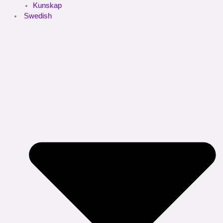
Kunskap
Swedish