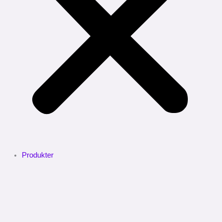
Produkter