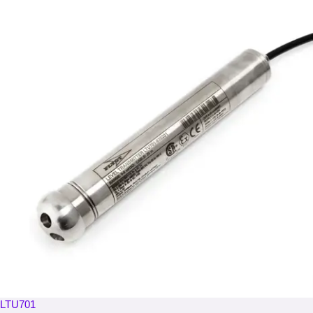
LTU701