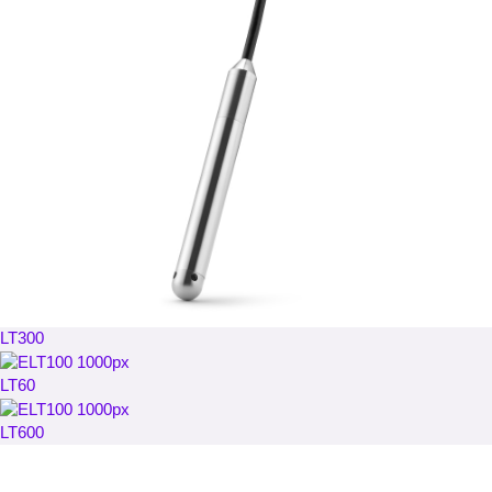
LT300
LT60
LT600