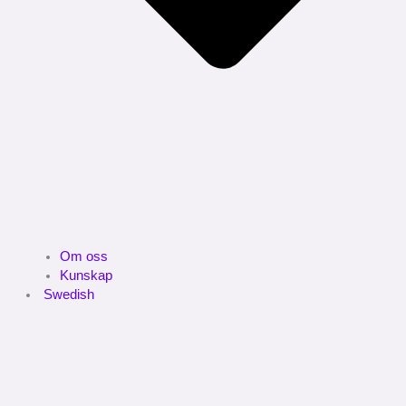
Om oss
Kunskap
Swedish