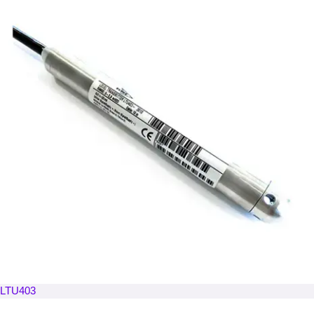
LTU403