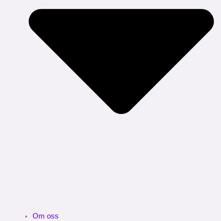
Om oss