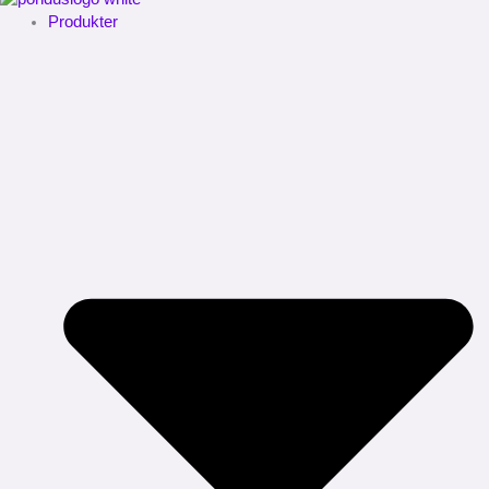
Produkter