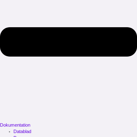
Dokumentation
Datablad