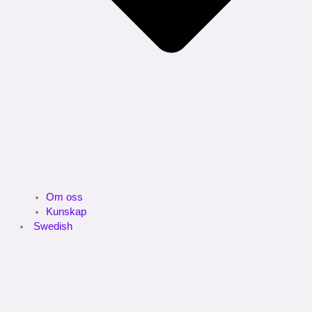
Om oss
Kunskap
Swedish