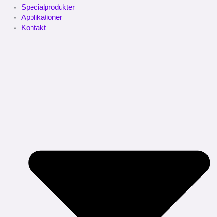
Specialprodukter
Applikationer
Kontakt