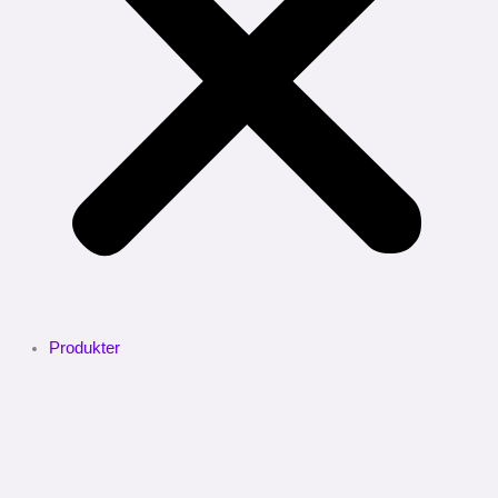
Produkter