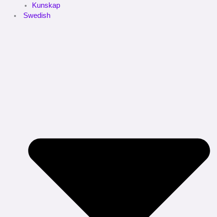
Kunskap
Swedish