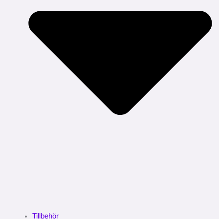
Tillbehör