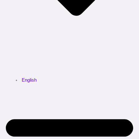
English