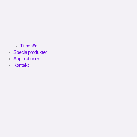
Tillbehör
Specialprodukter
Applikationer
Kontakt