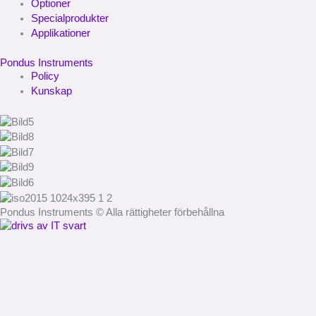
Optioner
Specialprodukter
Applikationer
Pondus Instruments
Policy
Kunskap
Pondus Instruments © Alla rättigheter förbehållna