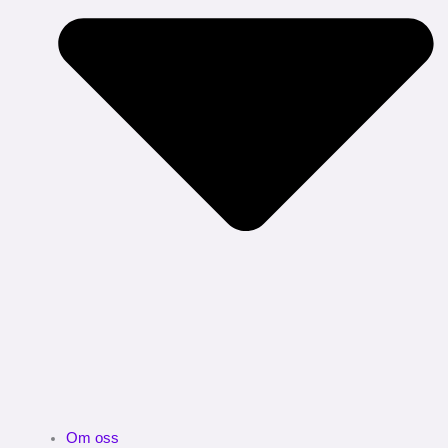
Om oss