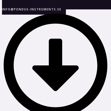
INFO@PONDUS-INSTRUMENTS.SE