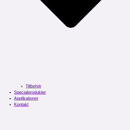
Tillbehör
Specialprodukter
Applikationer
Kontakt