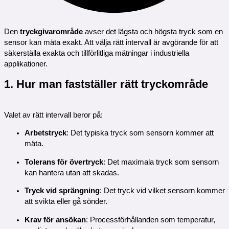
Den
tryckgivarområde
avser det lägsta och högsta tryck som en
sensor kan mäta exakt. Att välja rätt intervall är avgörande för att
säkerställa exakta och tillförlitliga mätningar i industriella
applikationer.
1. Hur man fastställer rätt tryckområde
Valet av rätt intervall beror på:
Arbetstryck
: Det typiska tryck som sensorn kommer att
mäta.
Tolerans för övertryck
: Det maximala tryck som sensorn
kan hantera utan att skadas.
Tryck vid sprängning
: Det tryck vid vilket sensorn kommer
att svikta eller gå sönder.
Krav för ansökan
: Processförhållanden som temperatur,