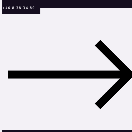
+46 8 38 34 80