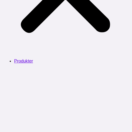
Produkter