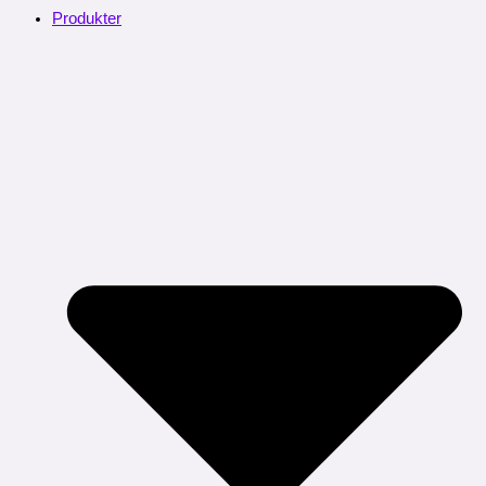
Produkter