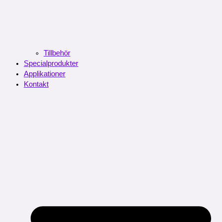
Tillbehör
Specialprodukter
Applikationer
Kontakt