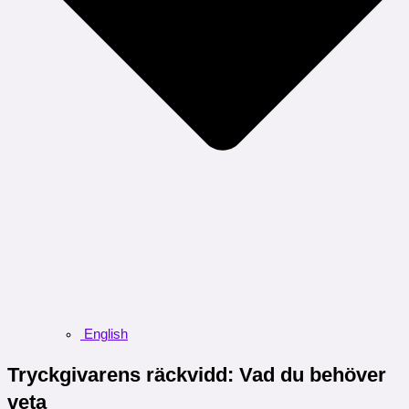
English
Tryckgivarens räckvidd: Vad du behöver
veta